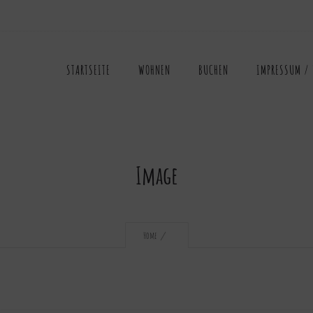
STARTSEITE
WOHNEN
BUCHEN
IMPRESSUM /
Image
Home