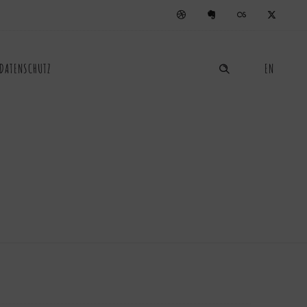
 DATENSCHUTZ
EN