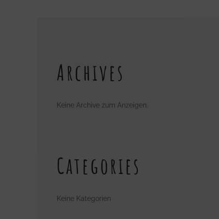
Archives
Keine Archive zum Anzeigen.
Categories
Keine Kategorien