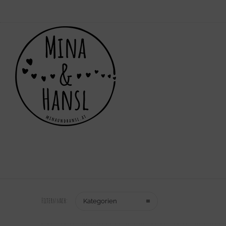
Filtern nach:
Kategorien